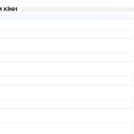
M KÍNH