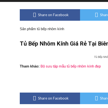
Share on Facebook
Shar
Sản phẩm tủ bếp nhôm kính
Tủ Bếp Nhôm Kính Giá Rẻ Tại Biê
Tủ Bếp Nhô
Tham khảo:
Bộ sưu tập mẫu tủ bếp nhôm kính đẹp
Share on Facebook
Shar