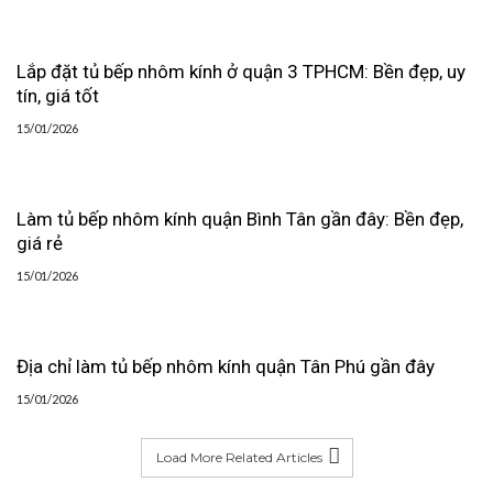
Lắp đặt tủ bếp nhôm kính ở quận 3 TPHCM: Bền đẹp, uy
tín, giá tốt
15/01/2026
Làm tủ bếp nhôm kính quận Bình Tân gần đây: Bền đẹp,
giá rẻ
15/01/2026
Địa chỉ làm tủ bếp nhôm kính quận Tân Phú gần đây
15/01/2026
Load More Related Articles