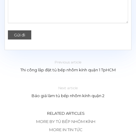
Previous article
Thi công lắp đặt tủ bếp nhôm kính quận 1 TpHCM
Next article
Báo giá làm tủ bếp nhôm kính quận 2
RELATED ARTICLES
MORE BY TỦ BẾP NHÔM KÍNH
MORE IN TIN TỨC