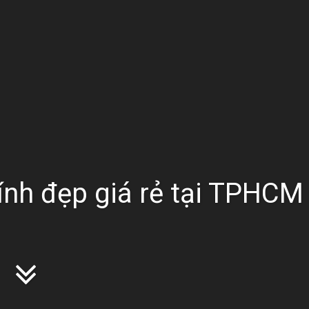
nh đẹp giá rẻ tại TPHCM